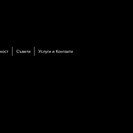
ност
Съвети
Услуги и Контакти